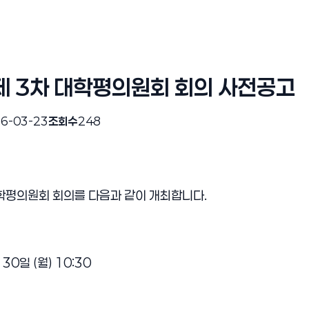
제 3차 대학평의원회 회의 사전공고
6-03-23
조회수
248
대학평의원회 회의를 다음과 같이 개최합니다.
 30일 (월) 10:30