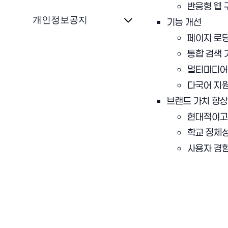
반응형 웹 
개인정보공지
기능 개선
페이지 로딩
통합 검색 
멀티미디어 
다국어 지원
브랜드 가치 향상
현대적이고 
학교 정체성
사용자 경험