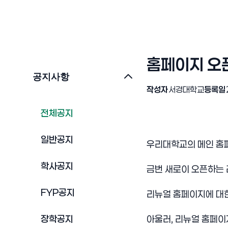
홈페이지 오
공지사항
작성자
서경대학교
등록일
전체공지
일반공지
우리대학교의 메인 홈
학사공지
금번 새로이 오픈하는 
FYP공지
리뉴얼 홈페이지에 대
장학공지
아울러, 리뉴얼 홈페이지