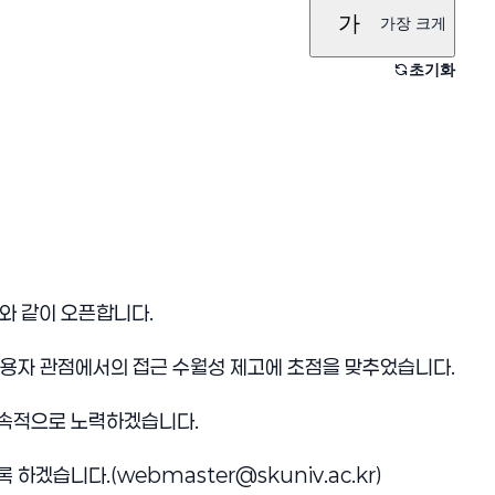
가
가장 크게
초기화
래와 같이 오픈합니다.
사용자 관점에서의 접근 수월성 제고에 초점을 맞추었습니다.
지속적으로 노력하겠습니다.
겠습니다.(webmaster@skuniv.ac.kr)