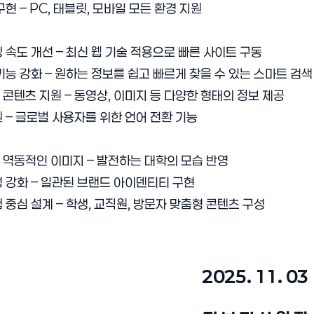
구현 – PC, 태블릿, 모바일 모든 환경 지원
 속도 개선 – 최신 웹 기술 적용으로 빠른 사이트 구동
기능 강화 – 원하는 정보를 쉽고 빠르게 찾을 수 있는 스마트 검색
콘텐츠 지원 – 동영상, 이미지 등 다양한 형태의 정보 제공
 – 글로벌 사용자를 위한 언어 전환 기능
역동적인 이미지 – 발전하는 대학의 모습 반영
 강화 – 일관된 브랜드 아이덴티티 구현
 중심 설계 – 학생, 교직원, 방문자 맞춤형 콘텐츠 구성
2025. 11. 03