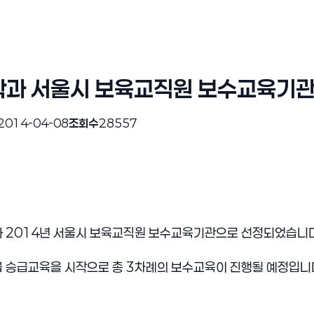
동학과 서울시 보육교직원 보수교육기
2014-04-08
조회수
28557
가
2014
년 서울시 보육교직원 보수교육기관으로 선정되었습니
급 승급교육을 시작으로 총
3
차례의 보수교육이 진행될 예정입니