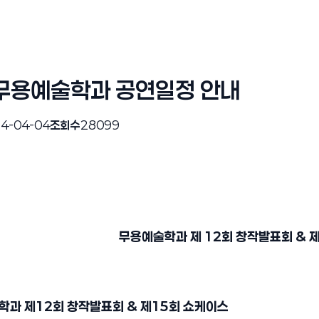
 무용예술학과 공연일정 안내
4-04-04
조회수
28099
무용예술학과 제 12회 창작발표회 & 제
예술학과 제12회 창작발표회 & 제15회 쇼케이스