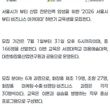
서울시가 뷰티 산업 전문인력 양성을 위한 ‘2026 서울시
뷰티 비즈니스 아카데미’ 하반기 교육생을 모집한다.
모집 기간은 7월 1일부터 31일 오후 6시까지이며, 총
166명을 선발한다. 이번 교육은 서경대학교 미용예술대학,
대한화장품산업연구원과 공동으로 운영된다.
모집 분야는 6개 과정으로, 화장품 제조 19명, 조향 27명,
화장품 마케팅·수출·브랜딩·비즈니스 과정은 각각
30명씩이다. 교육은 이론과 실습을 병행하는 직무 중심
프로그램으로 구성됐다.