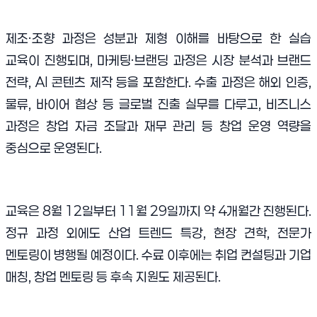
제조·조향 과정은 성분과 제형 이해를 바탕으로 한 실습
교육이 진행되며, 마케팅·브랜딩 과정은 시장 분석과 브랜드
전략, AI 콘텐츠 제작 등을 포함한다. 수출 과정은 해외 인증,
물류, 바이어 협상 등 글로벌 진출 실무를 다루고, 비즈니스
과정은 창업 자금 조달과 재무 관리 등 창업 운영 역량을
중심으로 운영된다.
교육은 8월 12일부터 11월 29일까지 약 4개월간 진행된다.
정규 과정 외에도 산업 트렌드 특강, 현장 견학, 전문가
멘토링이 병행될 예정이다. 수료 이후에는 취업 컨설팅과 기업
매칭, 창업 멘토링 등 후속 지원도 제공된다.