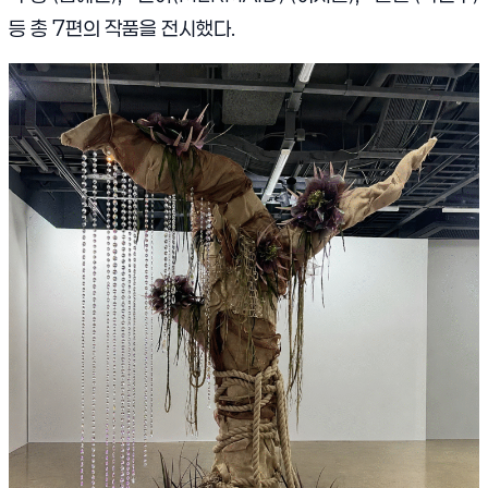
등 총 7편의 작품을 전시했다.