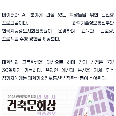
데이터와 AI 분야에 관심 있는 학생들을 위한 실전형
프로그램이다. 과학기술정보통신부와
한국지능정보사회진흥원이 운영하며 교육과 멘토링,
프로젝트 수행 경험을 제공한다.
대학생과 고등학생을 대상으로 하며 참가 신청은 7월
30일까지 가능하다. 온라인 예선과 본선을 거쳐 우수
참가자에게는 과학기술정보통신부 장관상 등이 수여된다.