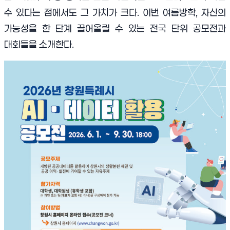
수 있다는 점에서도 그 가치가 크다. 이번 여름방학, 자신의
가능성을 한 단계 끌어올릴 수 있는 전국 단위 공모전과
대회들을 소개한다.