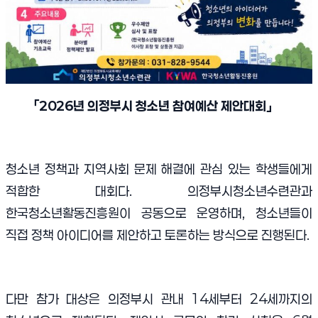
「
2026
년 의정부시 청소년 참여예산 제안대회
」
청소년 정책과 지역사회 문제 해결에 관심 있는 학생들에게
적합한 대회다. 의정부시청소년수련관과
한국청소년활동진흥원이 공동으로 운영하며, 청소년들이
직접 정책 아이디어를 제안하고 토론하는 방식으로 진행된다.
다만 참가 대상은 의정부시 관내 14세부터 24세까지의