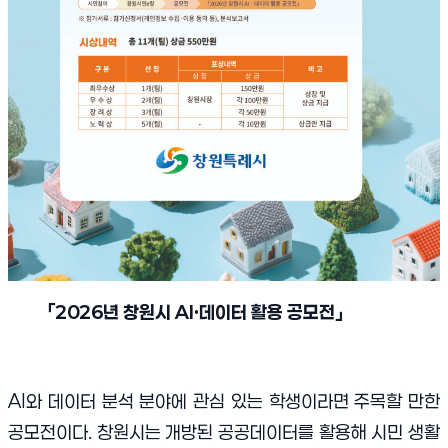
「
2026
년 창원시
AI·
데이터 활용 공모전
」
AI와 데이터 분석 분야에 관심 있는 학생이라면 주목할 만한
공모전이다. 창원시는 개방된 공공데이터를 활용해 시민 생활