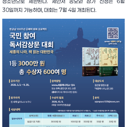
청소년으로 제한된다. 제안서 공모와 참가 신청은 6월
30일까지 가능하며, 대회는 7월 4일 개최된다.