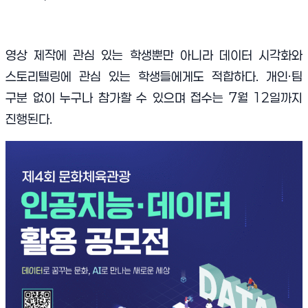
영상 제작에 관심 있는 학생뿐만 아니라 데이터 시각화와
스토리텔링에 관심 있는 학생들에게도 적합하다. 개인·팀
구분 없이 누구나 참가할 수 있으며 접수는 7월 12일까지
진행된다.