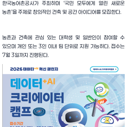
한국농어촌공사가 주최하며 ‘국민 모두에게 열린 새로운
농촌’을 주제로 창의적인 건축 및 공간 아이디어를 모집한다.
농촌과 건축에 관심 있는 대학생 및 일반인이 참여할 수
있으며 개인 또는 3인 이내 팀 단위로 지원 가능하다. 접수는
7월 3일까지 진행된다.