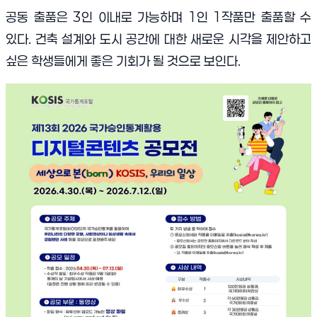
공동 출품은 3인 이내로 가능하며 1인 1작품만 출품할 수
있다. 건축 설계와 도시 공간에 대한 새로운 시각을 제안하고
싶은 학생들에게 좋은 기회가 될 것으로 보인다.