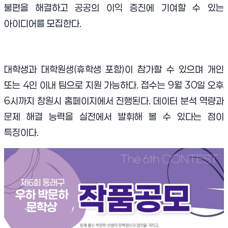
불편을 해결하고 공공의 이익 증진에 기여할 수 있는
아이디어를 모집한다.
대학생과 대학원생(휴학생 포함)이 참가할 수 있으며 개인
또는 4인 이내 팀으로 지원 가능하다. 접수는 9월 30일 오후
6시까지 창원시 홈페이지에서 진행된다. 데이터 분석 역량과
문제 해결 능력을 실전에서 발휘해 볼 수 있다는 점이
특징이다.