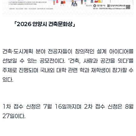
「
2026
안양시 건축문화상
」
건축·도시계획 분야 전공자들이 창의적인 설계 아이디어를
선보일 수 있는 공모전이다. ‘건축, 사람과 공간을 잇다’를
주제로 진행되며 국내외 대학 관련 학과 재학생이 참가할 수
있다.
1차 접수 신청은 7월 16일까지며 2차 접수 신청은 8월
27일이다.