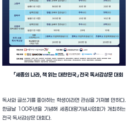
「
세종의 나라
,
책 읽는 대한민국
」
전국 독서감상문 대회
독서와 글쓰기를 좋아하는 학생이라면 관심을 가져볼 만하다.
한글날 100주년을 기념해 세종대왕기념사업회가 개최하는
전국 독서감상문 대회다.