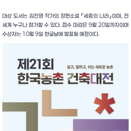
대상 도서는 김진명 작가의 장편소설 『세종의 나라』이며, 전
세계 누구나 참가할 수 있다. 접수 마감은 9월 20일까지이며
수상자는 10월 9일 한글날에 발표될 예정이다.