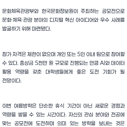
문화체육관광부와 한국문화정보원이 주최하는 공모전으로
문화·체육·관광 분야의 디지털 혁신 아이디어와 우수 사례를
발굴하기 위해 마련됐다.
참가 자격은 제한이 없으며 개인 또는 5인 이내 팀으로 참여할
수 있다. 총상금 5천만 원 규모로 진행되는 만큼 AI와 데이터
활용 역량을 갖춘 대학생들에게 좋은 도전 기회가 될
전망이다.
이번 여름방학은 단순한 휴식 기간이 아닌 새로운 경험과
역량을 쌓을 수 있는 시간이다. 자신의 관심 분야와 전공에
맞는 공모전에 도전하며 의미 있는 방학을 보내는 것은