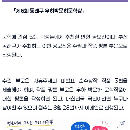
「
제
6
회 동래구 우하박문하문학상
」
문학에 관심 있는 학생들에게 추천할 만한 공모전이다. 부산
동래구가 주최하는 이번 공모전은 수필과 작품 평론 부문으로
진행된다.
수필 부문은 자유주제의 미발표 순수창작 작품 3편을
제출해야 하며, 작품 평론 부문은 우하 박문하 문학작품에
대한 평론을 작성하면 된다. 대한민국 국민이라면 누구나
참여할 수 있으며 접수는 8월 28일까지 이메일로 진행된다.