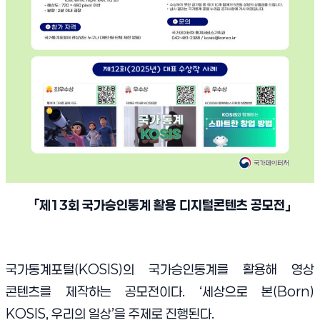
「
제
13
회 국가승인통계 활용 디지털콘텐츠 공모전
」
국가통계포털(KOSIS)의 국가승인통계를 활용해 영상
콘텐츠를 제작하는 공모전이다. ‘세상으로 본(Born)
KOSIS, 우리의 일상’을 주제로 진행된다.