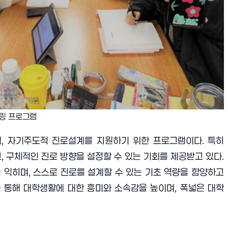
튜터링 프로그램
공 탐색, 자기주도적 진로설계를 지원하기 위한 프로그램이다. 특히
 구체적인 진로 방향을 설정할 수 있는 기회를 제공받고 있다.
 익히며, 스스로 진로를 설계할 수 있는 기초 역량을 함양하고
램을 통해 대학생활에 대한 흥미와 소속감을 높이며, 폭넓은 대학