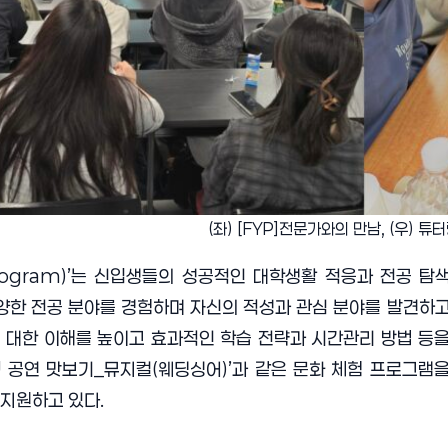
(좌) [FYP]전문가와의 만남, (우) 
ear Program)’는 신입생들의 성공적인 대학생활 적응과 전
한 전공 분야를 경험하며 자신의 적성과 관심 분야를 발견하고,
 대한 이해를 높이고 효과적인 학습 전략과 시간관리 방법 등을
KU 공연 맛보기_뮤지컬(웨딩싱어)’과 같은 문화 체험 프로그
 지원하고 있다.