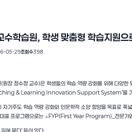
교수학습원, 학생 맞춤형 학습지원으
6-05-29
조회수
398
원장 정수정 교수)은 학생들의 학습 역량 강화를 위해 다양한
ching & Learning Innovation Support Syst
 자기주도 학습 역량 강화와 인문학적 소양 함양을 목표로 폭넓
대표 프로그램으로는 △FYP(First Year Program)_전문
 길에 묻다’ 등이 있다.