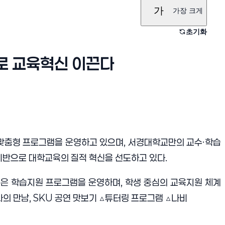
가
가장 크게
초기화
로 교육혁신 이끈다
 맞춤형 프로그램을 운영하고 있으며, 서경대학교만의 교수·학습
em’을 기반으로 대학교육의 질적 혁신을 선도하고 있다.
은 학습지원 프로그램을 운영하며, 학생 중심의 교육지원 체계
가와의 만남, SKU 공연 맛보기 △튜터링 프로그램 △나비