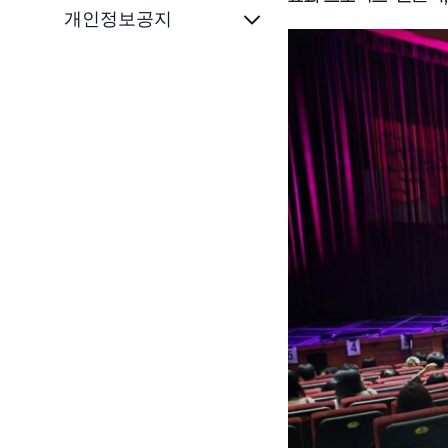
개인정보공지