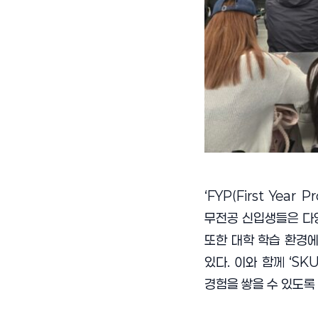
‘FYP(First Y
무전공 신입생들은 다양
또한 대학 학습 환경에
있다. 이와 함께 ‘S
경험을 쌓을 수 있도록