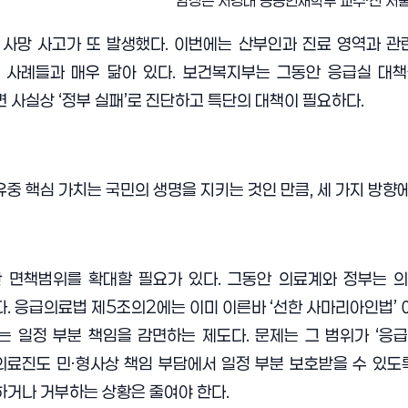
임성은 서경대 공공인재학부 교수·전 
사망 사고가 또 발생했다. 이번에는 산부인과 진료 영역과 관련
 사례들과 매우 닮아 있다. 보건복지부는 그동안 응급실 대책
 사실상 ‘정부 실패’로 진단하고 특단의 대책이 필요하다.
중 핵심 가치는 국민의 생명을 지키는 것인 만큼, 세 가지 방향에
한 면책범위를 확대할 필요가 있다. 그동안 의료계와 정부는 
. 응급의료법 제5조의2에는 이미 이른바 ‘선한 사마리아인법’
는 일정 부분 책임을 감면하는 제도다. 문제는 그 범위가 ‘응
 의료진도 민·형사상 책임 부담에서 일정 부분 보호받을 수 있
거나 거부하는 상황은 줄여야 한다.