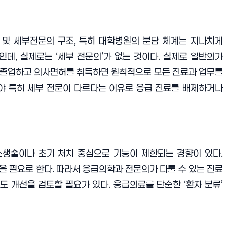
 및 세부전문의 구조, 특히 대학병원의 분담 체계는 지나치게
인데, 실제로는 ‘세부 전문의’가 없는 것이다. 실제로 일반의가
 졸업하고 의사면허를 취득하면 원칙적으로 모든 진료과 업무를
분야 특히 세부 전문이 다르다는 이유로 응급 진료를 배제하거나
소생술이나 초기 처치 중심으로 기능이 제한되는 경향이 있다.
을 필요로 한다. 따라서 응급의학과 전문의가 다룰 수 있는 진료
도 개선을 검토할 필요가 있다. 응급의료를 단순한 ‘환자 분류’