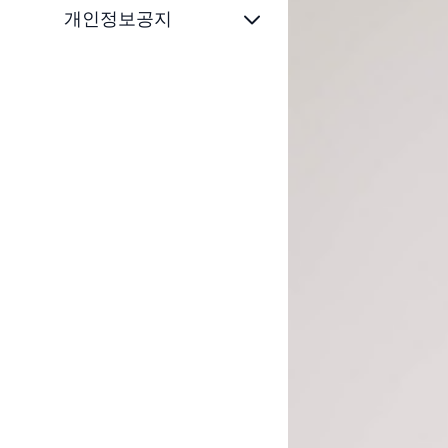
개인정보공지