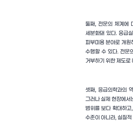
둘째, 전문의 체계에
세분화돼 있다. 응급실
피부미용 분야로 개원
수행할 수 있다. 전문
거부하기 위한 제도로 
셋째, 응급의학과의 
그러나 실제 현장에서는
범위를 보다 확대하고,
수준이 아니라, 실질적