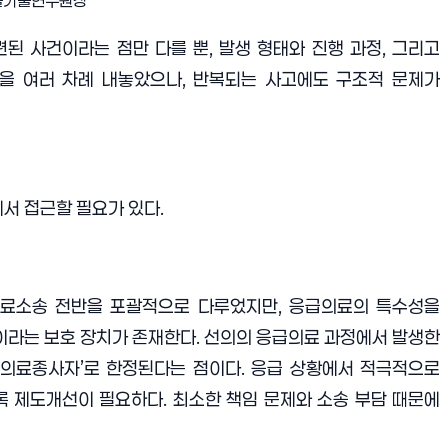
서울기술연구원장
된 사건이라는 점만 다를 뿐, 발생 형태와 진행 과정, 그리고
을 여러 차례 내놓았으나, 반복되는 사고에도 구조적 문제가
서 접근할 필요가 있다.
의료소송 전반을 포괄적으로 다루었지만, 응급의료의 특수성을
 이라는 보호 장치가 존재한다. 선의의 응급의료 과정에서 발생한
급의료종사자’로 한정된다는 점이다. 응급 상황에서 적극적으로
도록 제도개선이 필요하다. 최소한 책임 문제와 소송 부담 때문에