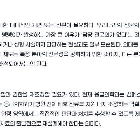
 대한 대대적인 개편 또는 전환이 필요하다. 우리나라의 전문의
 뺑뺑이가 발생하는 가장 큰 이유가 ‘담당 전문의가 없다’는 것
하거나 성형 시술까지 담당하는 현실과도 일부 모순된다. 의대를
의 제도는 특정 분야의 전문성을 강화하기 위한 것이지, 다른 
해석되어서는 안 된다.
역할과 권한을 재조정할 필요가 있다. 현재 응급의학과는 심폐
 응급의학과가 병원 전체 배후 진료를 지원 내지 조정하는 역할
 일정 영역에서는 직접적인 판단과 처치를 수행할 수 있도록 제
 치료의 출발점으로 재설계해야 한다는 의미다.