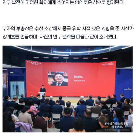
연구 발전에 기여한 학자에게 수여되는 명예로운 상으로 평가된다.
구자억 부총장은 수상 소감에서 중국 유학 시절 깊은 영향을 준 사상가
양계초를 언급하며, 자신의 연구 철학을 다음과 같이 소개했다.