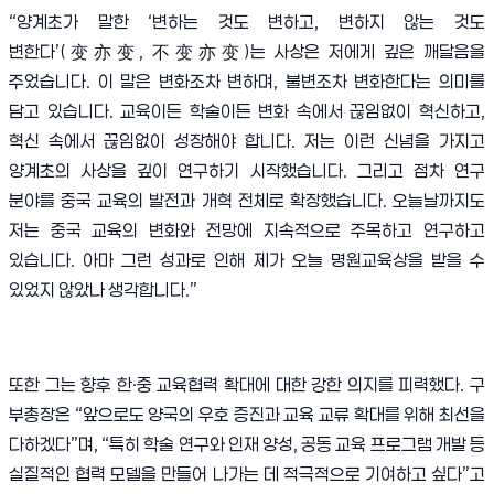
“양계초가 말한 ‘변하는 것도 변하고, 변하지 않는 것도
변한다’(变亦变, 不变亦变)는 사상은 저에게 깊은 깨달음을
주었습니다. 이 말은 변화조차 변하며, 불변조차 변화한다는 의미를
담고 있습니다. 교육이든 학술이든 변화 속에서 끊임없이 혁신하고,
혁신 속에서 끊임없이 성장해야 합니다. 저는 이런 신념을 가지고
양계초의 사상을 깊이 연구하기 시작했습니다. 그리고 점차 연구
분야를 중국 교육의 발전과 개혁 전체로 확장했습니다. 오늘날까지도
저는 중국 교육의 변화와 전망에 지속적으로 주목하고 연구하고
있습니다. 아마 그런 성과로 인해 제가 오늘 명원교육상을 받을 수
있었지 않았나 생각합니다.”
또한 그는 향후 한·중 교육협력 확대에 대한 강한 의지를 피력했다. 구
부총장은 “앞으로도 양국의 우호 증진과 교육 교류 확대를 위해 최선을
다하겠다”며, “특히 학술 연구와 인재 양성, 공동 교육 프로그램 개발 등
실질적인 협력 모델을 만들어 나가는 데 적극적으로 기여하고 싶다”고