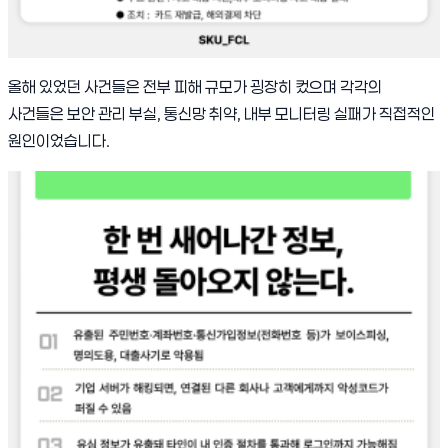
올해 있었던 사건들은 전부 피해 규모가 굉장히 컸으며 각각의
사건들은 보안 관리 부실, 통신망 취약, 내부 모니터링 실패가 직접적인
원인이었습니다.