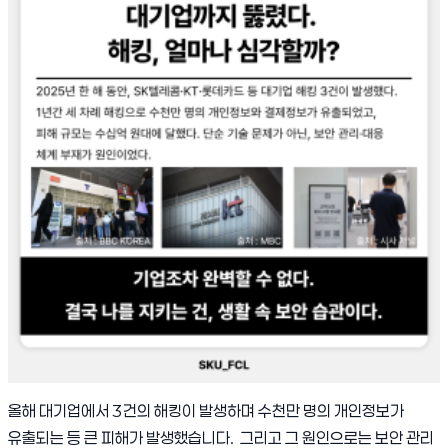
올해 대기업에서 3건의 해킹이 발생하며 수천만 명의 개인정보가
유출되는 등 큰 피해가 발생했습니다. 그리고 그 원인으로는 보안 관리