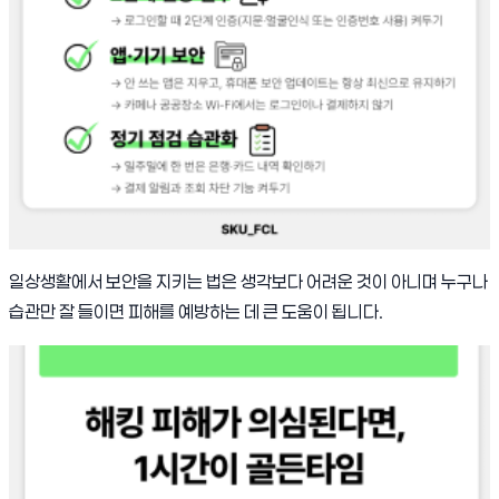
일상생활에서 보안을 지키는 법은 생각보다 어려운 것이 아니며 누구나
습관만 잘 들이면 피해를 예방하는 데 큰 도움이 됩니다.