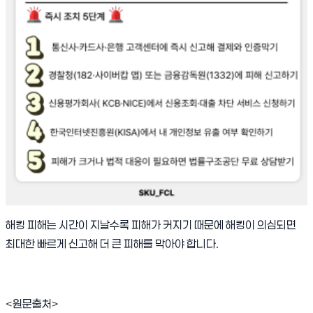
해킹 피해는 시간이 지날수록 피해가 커지기 때문에 해킹이 의심되면
최대한 빠르게 신고해 더 큰 피해를 막아야 합니다.
<원문출처>