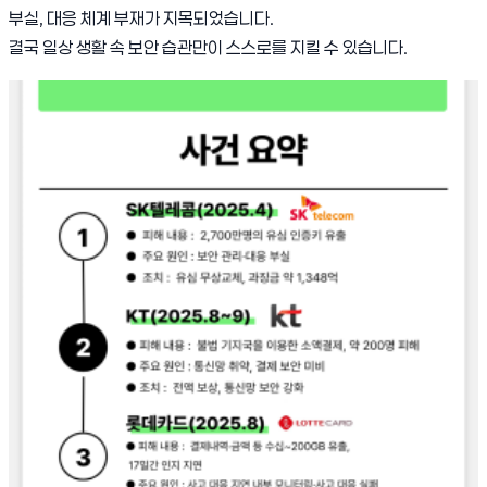
부실, 대응 체계 부재가 지목되었습니다.
결국 일상 생활 속 보안 습관만이 스스로를 지킬 수 있습니다.