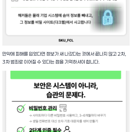
만약에 피해를 입었다면 정보가 새 나갔다는 것에서 끝나지 않고 2차,
3차 범죄로 이어질 수 있다는 점을 기억하셔야 합니다.