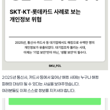
2025년 통신사, 카드사 등에서 일어난 해킹 사태는 누구나 해킹
피해의 대상이 될 수 있다는 사실을 보여주었습니다.
여러분들도 이제 스스로 정보를 지키셔야 합니다.