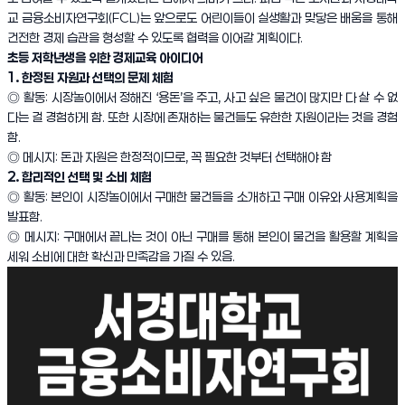
교 금융소비자연구회(FCL)는 앞으로도 어린이들이 실생활과 맞닿은 배움을 통해
건전한 경제 습관을 형성할 수 있도록 협력을 이어갈 계획이다.
초등 저학년생을 위한 경제교육 아이디어
1. 한정된 자원과 선택의 문제 체험
◎ 활동: 시장놀이에서 정해진 ‘용돈’을 주고, 사고 싶은 물건이 많지만 다 살 수 없
다는 걸 경험하게 함. 또한 시장에 존재하는
물건들도 유한한 자원이라는 것을 경험
함.
◎ 메시지: 돈과 자원은 한정적이므로, 꼭 필요한 것부터 선택해야 함
2. 합리적인 선택 및 소비 체험
◎ 활동: 본인이 시장놀이에서 구매한 물건들을 소개하고 구매 이유와 사용계획을
발표함.
◎ 메시지: 구매에서 끝나는 것이 아닌 구매를 통해 본인이 물건을 활용할 계획을
세워 소비에 대한 확신과 만족감을 가질 수 있음.