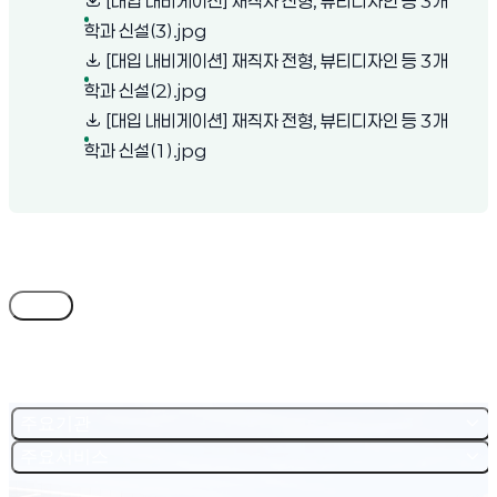
[대입 내비게이션] 재직자 전형, 뷰티디자인 등 3개
(새 창 열림)
학과 신설(3).jpg
[대입 내비게이션] 재직자 전형, 뷰티디자인 등 3개
(새 창 열림)
학과 신설(2).jpg
[대입 내비게이션] 재직자 전형, 뷰티디자인 등 3개
(새 창 열림)
학과 신설(1).jpg
목록
주요기관
주요서비스