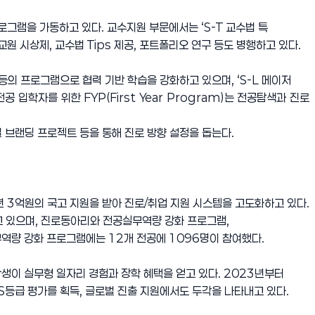
그램을 가동하고 있다. 교수지원 부문에서는 ‘S-T 교수법 특
의교원 시상제, 교수법 Tips 제공, 포트폴리오 연구 등도 병행하고 있다.
’ 등의 프로그램으로 협력 기반 학습을 강화하고 있으며, ‘S-L 메이저
전공 입학자를 위한 FYP(First Year Program)는 전공탐색과 진로
널 브랜딩 프로젝트 등을 통해 진로 방향 설정을 돕는다.
 3억원의 국고 지원을 받아 진로/취업 지원 시스템을 고도화하고 있다.
고 있으며, 진로동아리와 전공실무역량 강화 프로그램,
무역량 강화 프로그램에는 12개 전공에 1096명이 참여했다.
생이 실무형 일자리 경험과 장학 혜택을 얻고 있다. 2023년부터
S등급 평가를 획득, 글로벌 진출 지원에서도 두각을 나타내고 있다.