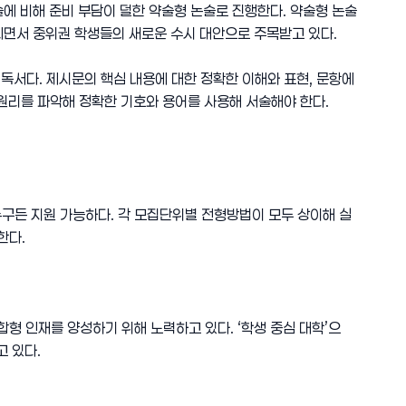
 비해 준비 부담이 덜한 약술형 논술로 진행한다. 약술형 논술
되면서 중위권 학생들의 새로운 수시 대안으로 주목받고 있다.
 독서다. 제시문의 핵심 내용에 대한 정확한 이해와 표현, 문항에
 원리를 파악해 정확한 기호와 용어를 사용해 서술해야 한다.
누구든 지원 가능하다. 각 모집단위별 전형방법이 모두 상이해 실
한다.
 인재를 양성하기 위해 노력하고 있다. ‘학생 중심 대학’으
고 있다.