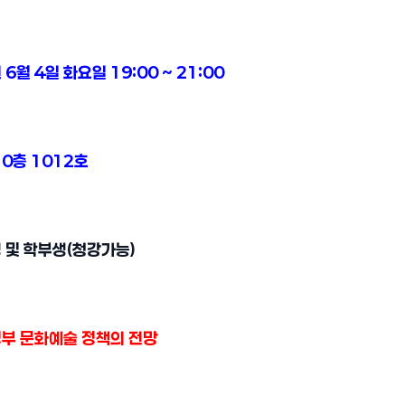
 6월 4일 화요일 19:00 ~ 21:00
0층 1012호
생 및 학부생(청강가능)
부 문화예술 정책의 전망