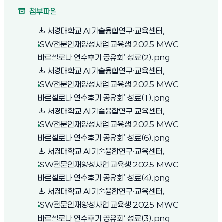
첨부파일
서경대학교 AI기술융합연구·교육센터,
‘SW전문인재양성사업 교육생 2025 MWC
(새 창 열림)
바르셀로나 연수후기 공유회’ 성료(2).png
서경대학교 AI기술융합연구·교육센터,
‘SW전문인재양성사업 교육생 2025 MWC
(새 창 열림)
바르셀로나 연수후기 공유회’ 성료(1).png
서경대학교 AI기술융합연구·교육센터,
‘SW전문인재양성사업 교육생 2025 MWC
(새 창 열림)
바르셀로나 연수후기 공유회’ 성료(6).png
서경대학교 AI기술융합연구·교육센터,
‘SW전문인재양성사업 교육생 2025 MWC
(새 창 열림)
바르셀로나 연수후기 공유회’ 성료(4).png
서경대학교 AI기술융합연구·교육센터,
‘SW전문인재양성사업 교육생 2025 MWC
(새 창 열림)
바르셀로나 연수후기 공유회’ 성료(3).png