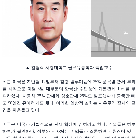
▲ 김광석 서경대학교 물류유통학과 특임교수
최근 미국은 지난달 12일부터 철강·알루미늄에 25% 품목별 관세 부과
를 시작으로 이달 5일 대부분의 한국산 수입품에 기본관세 10%를 부
과하였다. 자동차 25% 관세와 상호관세 25%도 발표했다가 중국만 빼
고 90일간 유예하기도 했다. 이러한 일방적 조치는 자유무역 질서의 근
간을 뒤흔들고 있다.
미국은 미국과 개별적으로 관세 협상에 임하라고 한다. 기업들은 하루
하루가 불안하다. 정부와 지자체는 기업들과 소통하면서 현장에 맞는