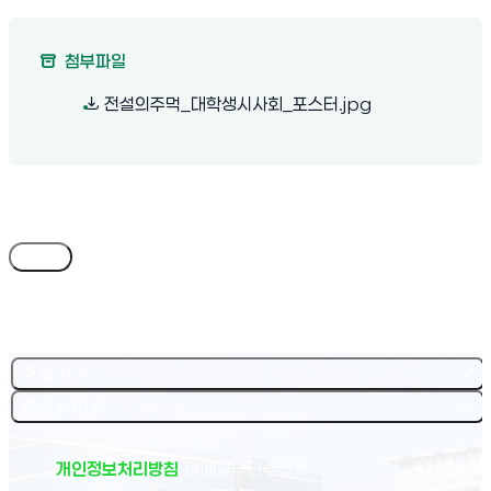
첨부파일
(새 창 열림)
전설의주먹_대학생시사회_포스터.jpg
목록
주요기관
주요서비스
개인정보처리방침
이메일무단수집거