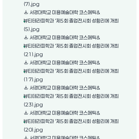
(새 창 열림)
(7).jpg
서경대학교 미용예술대학 코스메틱&
뷰티테라피학과 ‘제5회 졸업전시회 성황리에 개최
(새 창 열림)
(5).jpg
서경대학교 미용예술대학 코스메틱&
뷰티테라피학과 ‘제5회 졸업전시회 성황리에 개최
(새 창 열림)
(21).jpg
서경대학교 미용예술대학 코스메틱&
뷰티테라피학과 ‘제5회 졸업전시회 성황리에 개최
(새 창 열림)
(17).jpg
서경대학교 미용예술대학 코스메틱&
뷰티테라피학과 ‘제5회 졸업전시회 성황리에 개최
(새 창 열림)
(23).jpg
서경대학교 미용예술대학 코스메틱&
뷰티테라피학과 ‘제5회 졸업전시회 성황리에 개최
(새 창 열림)
(20).jpg
서경대학교 미용예술대학 코스메틱&