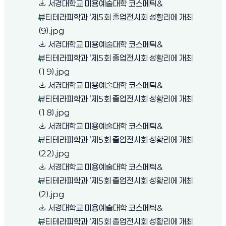
서경대학교 미용예술대학 코스메틱&
뷰티테라피학과 ‘제5회 졸업전시회 성황리에 개최
(새 창 열림)
(9).jpg
서경대학교 미용예술대학 코스메틱&
뷰티테라피학과 ‘제5회 졸업전시회 성황리에 개최
(새 창 열림)
(19).jpg
서경대학교 미용예술대학 코스메틱&
뷰티테라피학과 ‘제5회 졸업전시회 성황리에 개최
(새 창 열림)
(18).jpg
서경대학교 미용예술대학 코스메틱&
뷰티테라피학과 ‘제5회 졸업전시회 성황리에 개최
(새 창 열림)
(22).jpg
서경대학교 미용예술대학 코스메틱&
뷰티테라피학과 ‘제5회 졸업전시회 성황리에 개최
(새 창 열림)
(2).jpg
서경대학교 미용예술대학 코스메틱&
뷰티테라피학과 ‘제5회 졸업전시회 성황리에 개최