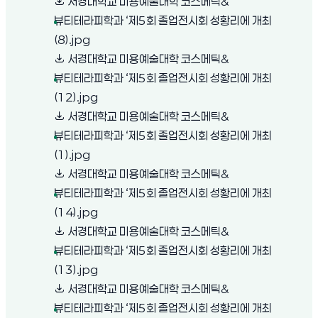
서경대학교 미용예술대학 코스메틱&
뷰티테라피학과 ‘제5회 졸업전시회 성황리에 개최
(새 창 열림)
(8).jpg
서경대학교 미용예술대학 코스메틱&
뷰티테라피학과 ‘제5회 졸업전시회 성황리에 개최
(새 창 열림)
(12).jpg
서경대학교 미용예술대학 코스메틱&
뷰티테라피학과 ‘제5회 졸업전시회 성황리에 개최
(새 창 열림)
(1).jpg
서경대학교 미용예술대학 코스메틱&
뷰티테라피학과 ‘제5회 졸업전시회 성황리에 개최
(새 창 열림)
(14).jpg
서경대학교 미용예술대학 코스메틱&
뷰티테라피학과 ‘제5회 졸업전시회 성황리에 개최
(새 창 열림)
(13).jpg
서경대학교 미용예술대학 코스메틱&
뷰티테라피학과 ‘제5회 졸업전시회 성황리에 개최