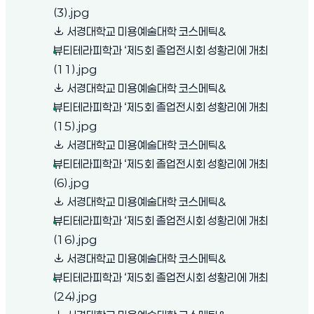
(새 창 열림)
(3).jpg
서경대학교 미용예술대학 코스메틱&
뷰티테라피학과 ‘제5회 졸업전시회 성황리에 개최
(새 창 열림)
(11).jpg
서경대학교 미용예술대학 코스메틱&
뷰티테라피학과 ‘제5회 졸업전시회 성황리에 개최
(새 창 열림)
(15).jpg
서경대학교 미용예술대학 코스메틱&
뷰티테라피학과 ‘제5회 졸업전시회 성황리에 개최
(새 창 열림)
(6).jpg
서경대학교 미용예술대학 코스메틱&
뷰티테라피학과 ‘제5회 졸업전시회 성황리에 개최
(새 창 열림)
(16).jpg
서경대학교 미용예술대학 코스메틱&
뷰티테라피학과 ‘제5회 졸업전시회 성황리에 개최
(새 창 열림)
(24).jpg