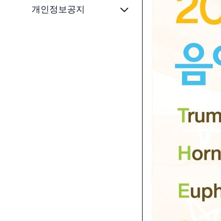
개인정보공지