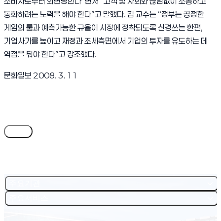
소비자로부터 외면당한다”면서 “고객 및 사회와 끊임없이 소통하고
동화하려는 노력을 해야 한다”고 말했다. 김 교수는 “정부는 공정한
게임의 룰과 예측가능한 규율이 시장에 정착되도록 신경쓰는 한편,
기업사기를 높이고 재정과 조세측면에서 기업의 투자를 유도하는 데
역점을 둬야 한다”고 강조했다.
문화일보 2008. 3. 11
목록
주요기관
주요서비스