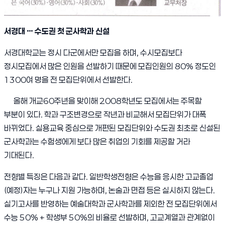
서경대 … 수도권 첫 군사학과 신설
서경대학교는 정시 다군에서만 모집을 하며, 수시모집보다
정시모집에서 많은 인원을 선발하기 때문에 모집인원의 80% 정도인
1300여 명을 전 모집단위에서 선발한다.
올해 개교60주년을 맞이해 2008학년도 모집에서는 주목할
부분이 있다. 학과 구조변경으로 작년과 비교해서 모집단위가 대폭
바뀌었다. 실용교육 중심으로 개편된 모집단위와 수도권 최초로 신설된
군사학과는 수험생에게 보다 많은 취업의 기회를 제공할 거라
기대된다.
전형별 특징은 다음과 같다. 일반학생전형은 수능을 응시한 고교졸업
(예정)자는 누구나 지원 가능하며, 논술과 면접 등은 실시하지 않는다.
실기고사를 반영하는 예술대학과 군사학과를 제외한 전 모집단위에서
수능 50% + 학생부 50%의 비율로 선발하며, 고교계열과 관계없이