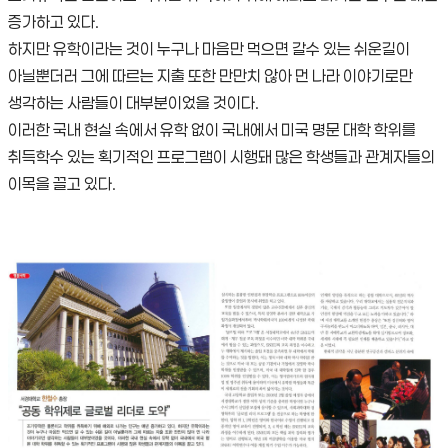
증가하고 있다.
하지만 유학이라는 것이 누구나 마음만 먹으면 갈수 있는 쉬운길이
아닐뿐더러 그에 따르는 지출 또한 만만치 않아 먼 나라 이야기로만
생각하는 사람들이 대부분이었을 것이다.
이러한 국내 현실 속에서 유학 없이 국내에서 미국 명문 대학 학위를
취득학수 있는 획기적인 프로그램이 시행돼 많은 학생들과 관계자들의
이목을 끌고 있다.