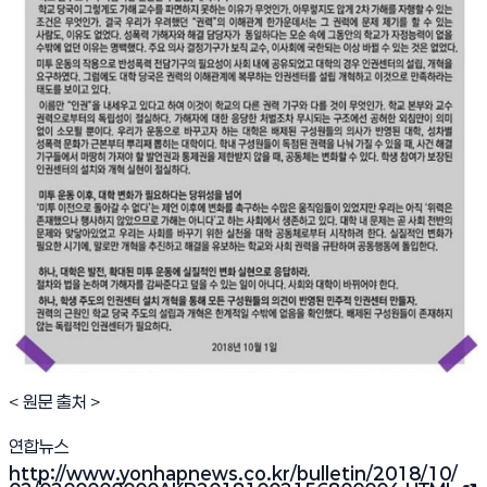
< 원문 출처 >
연합뉴스
http://www.yonhapnews.co.kr/bulletin/2018/10/