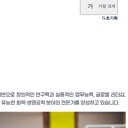
가
가장 크게
초기화
기반으
로 창의적인 연구력과 실용적인 업무능력
,
글로벌 리더십
,
 유능한 화학
·
생명공학 분야의 전문가를 양성하고 있습니다
.