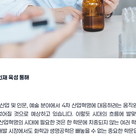
인재 육성 통해
산업 및 인문
,
예술 분야에서
4
차 산업혁명에 대응하려는 움직
없어질 것으로 예상하고 있습니다
.
이렇듯 시대의 흐름에 발
 산업혁명의 시대에 필요한 것은 한 학문에 치중되지 않는 여러 
개발 시장에서도 화학과 생명공학은 빼놓을 수 없는 중요한 학문