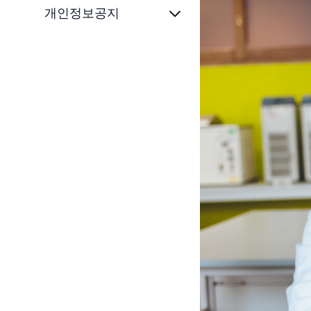
개인정보공지