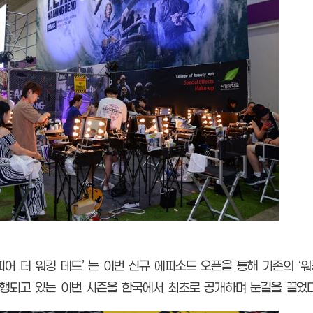
피어 더 워킹 데드’ 는 이번 신규 에피소드 오픈을 통해 기존의 
진행되고 있는 이번 시즌을 한국에서 최초로 공개하며 눈길을 끌었다