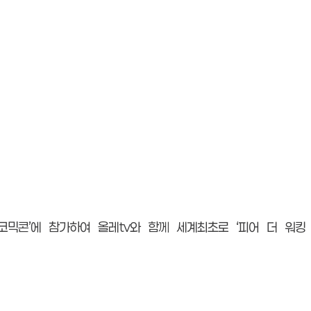
 코믹콘’에 참가하여 올레tv와 함께 세계최초로 ‘피어 더 워킹