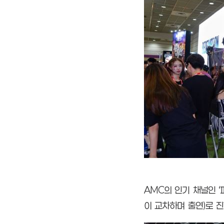
AMC의 인기 채널인 ‘
이 교차하며 출연)로 