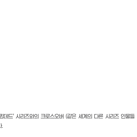
‘워킹데드’ 시리즈와의 크로스오버 (같은 세계의 다른 시리즈 인물들
.