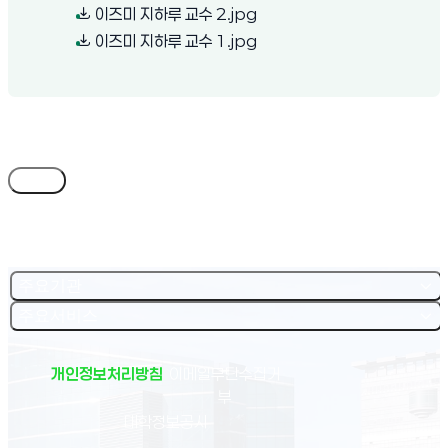
(새 창 열림)
이즈미 지하루 교수 2.jpg
(새 창 열림)
이즈미 지하루 교수 1.jpg
목록
주요기관
주요서비스
개인정보처리방침
이메일무단수집거
부
(새 창 열림)
대학정보공시