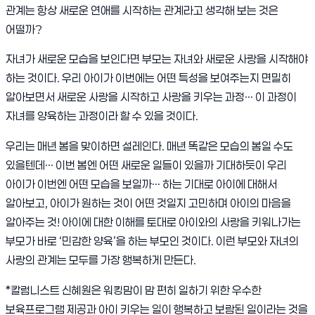
관계는 항상 새로운 연애를 시작하는 관계라고 생각해 보는 것은
어떨까?
자녀가 새로운 모습을 보인다면 부모는 자녀와 새로운 사랑을 시작해야
하는 것이다. 우리 아이가 이번에는 어떤 특성을 보여주는지 면밀히
알아보면서 새로운 사랑을 시작하고 사랑을 키우는 과정… 이 과정이
자녀를 양육하는 과정이라 할 수 있을 것이다.
우리는 매년 봄을 맞이하면 설레인다. 매년 똑같은 모습의 봄일 수도
있을텐데… 이번 봄엔 어떤 새로운 일들이 있을까 기대하듯이 우리
아이가 이번엔 어떤 모습을 보일까… 하는 기대로 아이에 대해서
알아보고, 아이가 원하는 것이 어떤 것일지 고민하며 아이의 마음을
알아주는 것! 아이에 대한 이해를 토대로 아이와의 사랑을 키워나가는
부모가 바로 ‘민감한 양육’을 하는 부모인 것이다. 이런 부모와 자녀의
사랑의 관계는 모두를 가장 행복하게 만든다.
*칼럼니스트 신혜원은 워킹맘이 맘 편히 일하기 위한 우수한
보육프로그램 제공과 아이 키우는 일이 행복하고 보람된 일이라는 것을