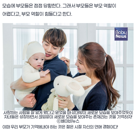
모습에 부모들은 점점 당황한다. 그래서 부모들은 부모 역할이
어렵다고, 부모 역할이 힘들다고 한다.
사랑하는 사람을 잘 알게 됐다고 믿었을 때 상대방이 새로운 모습을 보여주었듯이
자녀들은 성장하면서 끊임없이 새로운 모습을 보여주는 존재라는 것을 기억하자!
ⓒ베이비뉴스
이때 우리 부모가 기억해내야 하는 것은 젊은 시절 자신의 연애 경험이다!