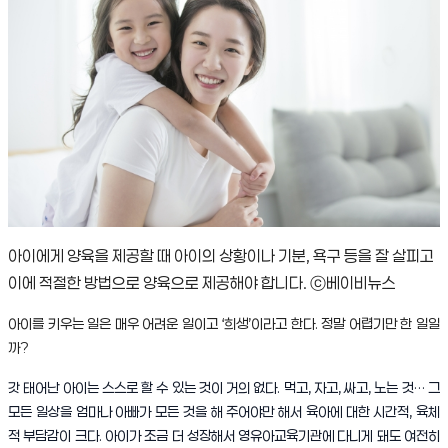
아이에게 양육을 제공할 때 아이의 상황이나 기분, 욕구 등을 잘 살피고
이에 적절한 방법으로 양육으로 제공해야 합니다. ⓒ베이비뉴스
아이를 키우는 일은 매우 어려운 일이고 ‘희생’이라고 한다. 정말 어렵기만 한 일일
까?
갓 태어난 아이는 스스로 할 수 있는 것이 거의 없다. 먹고, 자고, 싸고, 노는 것… 그
모든 일상을 엄마나 아빠가 모든 것을 해 주어야만 해서 육아에 대한 시간적, 육체
적 부담감이 크다. 아이가 조금 더 성장해서 영유아교육기관에 다니게 돼도 여전히