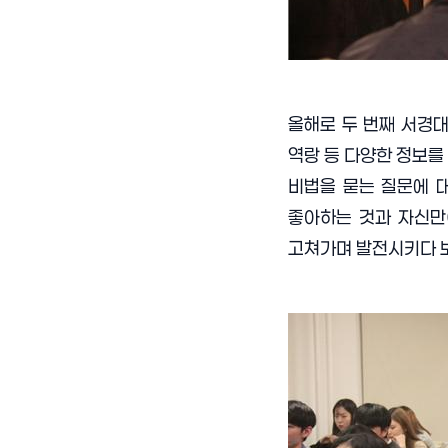
올해로 두 번째 서경
역랑 등 다양한 정보를
비법을 묻는 질문에
좋아하는 것과 자신만
고쳐가며 발전시키다 