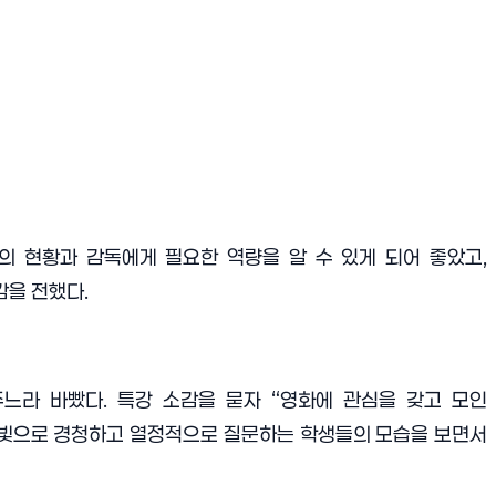
의 현황과 감독에게 필요한 역량을 알 수 있게 되어 좋았고
,
감을 전했다
.
주느라 바빴다
.
특강 소감을 묻자
“
영화에 관심을 갖고 모인
빛으로 경청하고 열정적으로 질문하는 학생들의 모습을 보면서