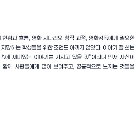
 현황과 흐름
,
영화 시나리오 창작 과정
,
영화감독에게 필요한
 지망하는 학생들을 위한 조언도 아끼지 않았다
.
이야기 잘 쓰는
 속에 재미있는 이야기를 가지고 있을 것
”
이라며 먼저 자신이
 함께 사람들에게 많이 보여주고
,
공통적으로 느끼는 것들을