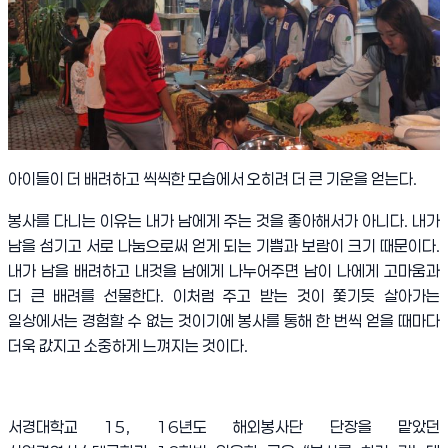
아이들이 더 배려하고 씩씩한 모습에서 오히려 더 큰 기운을 얻는다.
봉사를 다니는 이유는 내가 남에게 주는 것을 좋아해서가 아니다
.
내가
남을 섬기고 서로 나눔으로써 얻게 되는 기쁨과 보람이 크기 때문이다
.
내가 남을 배려하고 내것을 남에게 나누어주면 남이 나에게 고마움과
더 큰 배려를 선물한다
.
이처럼 주고 받는 것이 쫓기듯 살아가는
일상에서는 경험할 수 없는 것이기에 봉사를 통해 한 번씩 얻을 때마다
더욱 값지고 소중하게 느껴지는 것이다
.
서경대학교
15, 16
년도 해외봉사단 단장을 맡았던