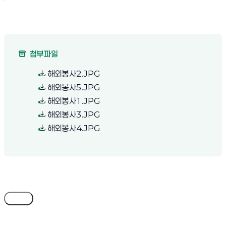
첨부파일
(새 창 열림)
해외봉사2.JPG
(새 창 열림)
해외봉사5.JPG
(새 창 열림)
해외봉사1.JPG
(새 창 열림)
해외봉사3.JPG
(새 창 열림)
해외봉사4.JPG
목록