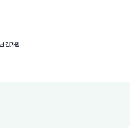
년 김가원