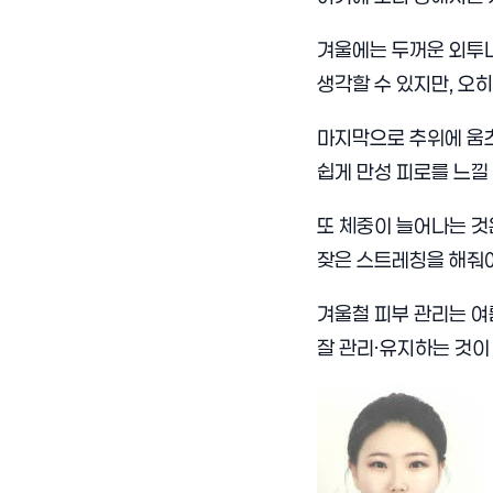
겨울에는 두꺼운 외투나
생각할 수 있지만, 오
마지막으로 추위에 움츠
쉽게 만성 피로를 느낄 
또 체중이 늘어나는 것
잦은 스트레칭을 해줘야
겨울철 피부 관리는 여
잘 관리·유지하는 것이 