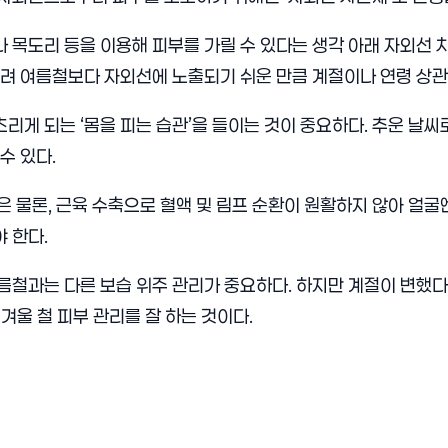
 목도리 등을 이용해 피부를 가릴 수 있다는 생각 아래 자외선 
히려 여름철보다 자외선에 노출되기 쉬운 만큼 계절이나 연령 상관
리게 되는 ‘몸을 피는 습관’을 들이는 것이 중요하다. 추운 날씨
수 있다.
은 물론, 근육 수축으로 혈액 및 림프 순환이 원활하지 않아 얼
 한다.
름철과는 다른 보습 위주 관리가 중요하다. 하지만 계절이 변했다
겨울 철 피부 관리를 잘 하는 것이다.