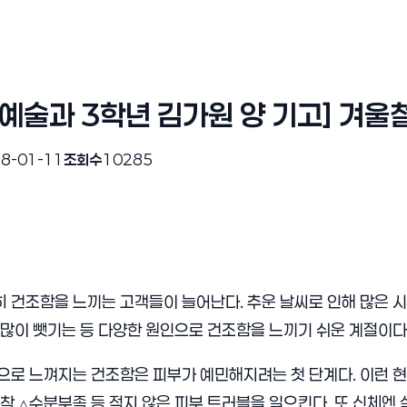
예술과 3학년 김가원 양 기고] 겨울철 
8-01-11
조회수
10285
 건조함을 느끼는 고객들이 늘어난다. 추운 날씨로 인해 많은 시
 많이 뺏기는 등 다양한 원인으로 건조함을 느끼기 쉬운 계절이다
으로 느껴지는 건조함은 피부가 예민해지려는 첫 단계다. 이런 
 △수분부족 등 적지 않은 피부 트러블을 일으킨다. 또 신체엔 