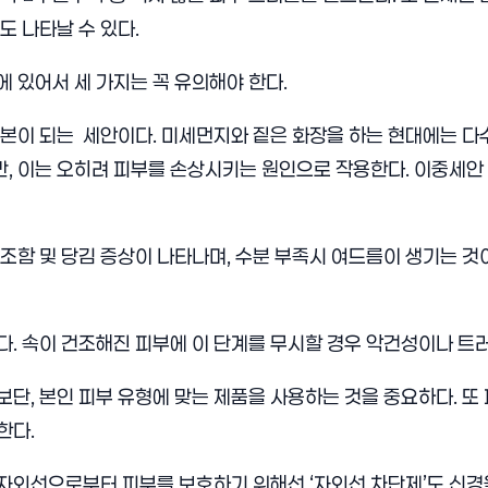
도 나타날 수 있다.
에 있어서 세 가지는 꼭 유의해야 한다.
기본이 되는 세안이다. 미세먼지와 짙은 화장을 하는 현대에는 
, 이는 오히려 피부를 손상시키는 원인으로 작용한다. 이중세안
건조함 및 당김 증상이 나타나며, 수분 부족시 여드름이 생기는 것
다. 속이 건조해진 피부에 이 단계를 무시할 경우 악건성이나 트러
보단, 본인 피부 유형에 맞는 제품을 사용하는 것을 중요하다. 또
한다.
자외선으로부터 피부를 보호하기 위해선 ‘자외선 차단제’도 신경을