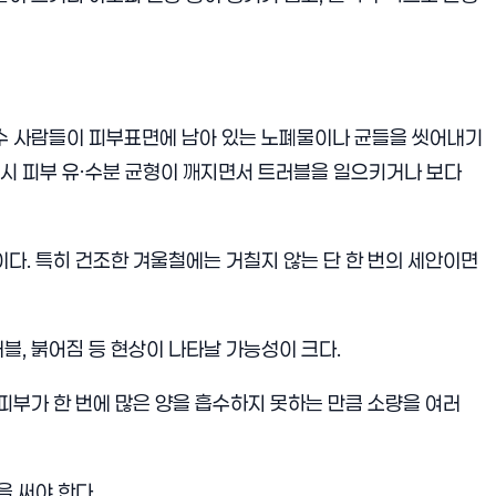
다수 사람들이 피부표면에 남아 있는 노폐물이나 균들을 씻어내기
 시 피부 유·수분 균형이 깨지면서 트러블을 일으키거나 보다
이다. 특히 건조한 겨울철에는 거칠지 않는 단 한 번의 세안이면
블, 붉어짐 등 현상이 나타날 가능성이 크다.
 피부가 한 번에 많은 양을 흡수하지 못하는 만큼 소량을 여러
 써야 한다.