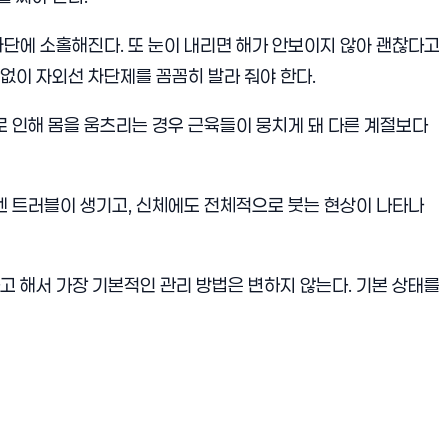
차단에 소홀해진다. 또 눈이 내리면 해가 안보이지 않아 괜찮다고
없이 자외선 차단제를 꼼꼼히 발라 줘야 한다.
로 인해 몸을 움츠리는 경우 근육들이 뭉치게 돼 다른 계절보다
굴엔 트러블이 생기고, 신체에도 전체적으로 붓는 현상이 나타나
고 해서 가장 기본적인 관리 방법은 변하지 않는다. 기본 상태를