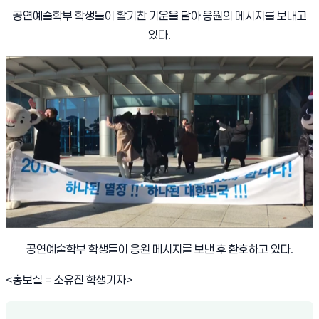
공연예술학부 학생들이 활기찬 기운을 담아 응원의 메시지를 보내고
있다
.
공연예술학부 학생들이 응원 메시지를 보낸 후 환호하고 있다
.
<
홍보실
=
소유진 학생기자
>