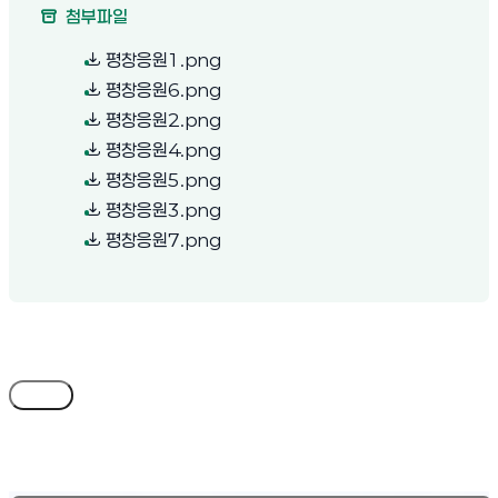
첨부파일
(새 창 열림)
평창응원1.png
(새 창 열림)
평창응원6.png
(새 창 열림)
평창응원2.png
(새 창 열림)
평창응원4.png
(새 창 열림)
평창응원5.png
(새 창 열림)
평창응원3.png
(새 창 열림)
평창응원7.png
목록