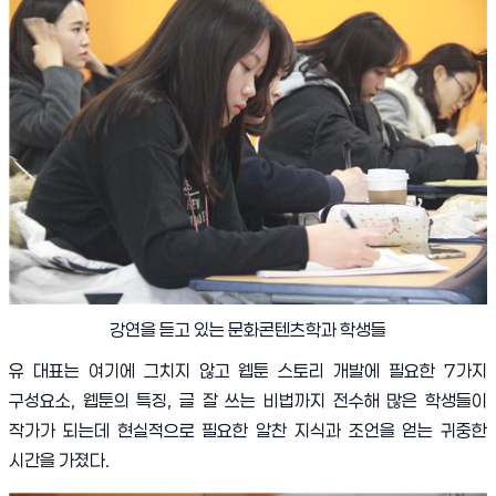
강연을 듣고 있는 문화콘텐츠학과 학생들
유 대표는 여기에 그치지 않고 웹툰 스토리 개발에 필요한
7
가지
구성요소
,
웹툰의 특징
,
글 잘 쓰는 비법까지 전수해 많은 학생들이
작가가 되는데 현실적으로 필요한 알찬 지식과 조언을 얻는 귀중한
시간을 가졌다
.