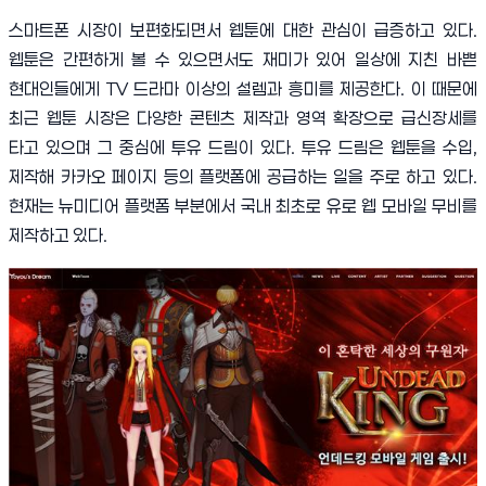
스마트폰 시장이 보편화되면서 웹툰에 대한 관심이 급증하고 있다
.
웹툰은 간편하게 볼 수 있으면서도 재미가 있어 일상에 지친 바쁜
현대인들에게
TV
드라마 이상의 설렘과 흥미를 제공한다
.
이 때문에
최근 웹툰 시장은 다양한 콘텐츠 제작과 영역 확장으로 급신장세를
타고 있으며 그 중심에 투유 드림이 있다
.
투유 드림은 웹툰을 수입
,
제작해 카카오 페이지 등의 플랫폼에 공급하는 일을 주로 하고 있다
.
현재는 뉴미디어 플랫폼 부분에서 국내 최초로 유로 웹 모바일 무비를
제작하고 있다
.