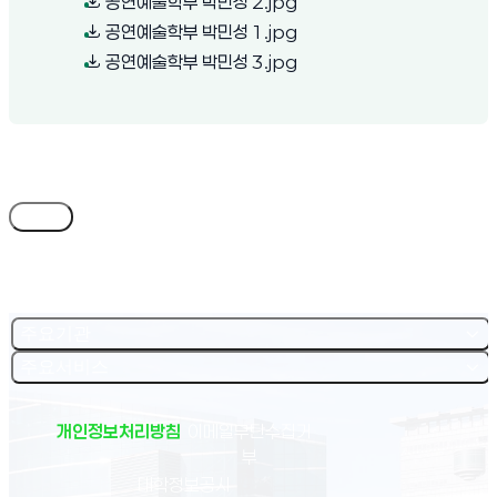
(새 창 열림)
공연예술학부 박민성 2.jpg
(새 창 열림)
공연예술학부 박민성 1.jpg
(새 창 열림)
공연예술학부 박민성 3.jpg
목록
주요기관
주요서비스
개인정보처리방침
이메일무단수집거
부
(새 창 열림)
대학정보공시