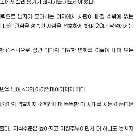
얼굴에서 빨리 붓기가 빠지기를 기도해야 했다
.
매력으로 남자가 좋아하는 여자에서 사람이 빠질 수밖에 없는
에 대한 관심을 성숙한 사람을 선호하게 하며
20
대 남성에게는
한 립스틱으로 장면 마다의 미묘한 변화를 이끌어 내며 모든
후반을 넘어
40
의 아이엄마이기까지 하다
.
아줌마의 역할까지 소화해내며 똑똑한 이 시대를 사는 아름다운
아줌마
..
지식수준은 높아지고 가정주부이면서 머 하나도 놓치지