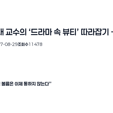
 교수의 ‘드라마 속 뷰티’ 따라잡기 
7-08-29
조회수
11478
 볼륨은 이제 통하지 않는다
”