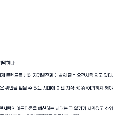
 기막히다
.
제 트렌드를 넘어 자기발전과 개발의 필수 요건처럼 되고 있다
.
 위안을 얻을 수 있는 시대에 이젠 지적
(
知的
)
이기까지 해야
린사람의 아름다움을 예찬하는 시대는 그 열기가 사라졌고 소위