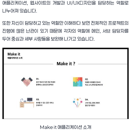
애플리케이션
,
웹사이트의 개발과
UI/UX
디자인을 담당하는 역할로
나누어져 있습니다
.
또한 자신이 담당하고 있는 역할만 이해하다 보면 전체적인 프로젝트의
진행에 많은 난관이 있기 때문에 각자의 역할에 메인
,
서브 담당자를
두어 중심과 세부 사항들을 보완해 나가고 있습니다
.
Make it
애플리케이션 소개