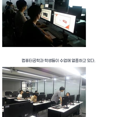
컴퓨터공학과 학생들이 수업에 열중하고 있다
.