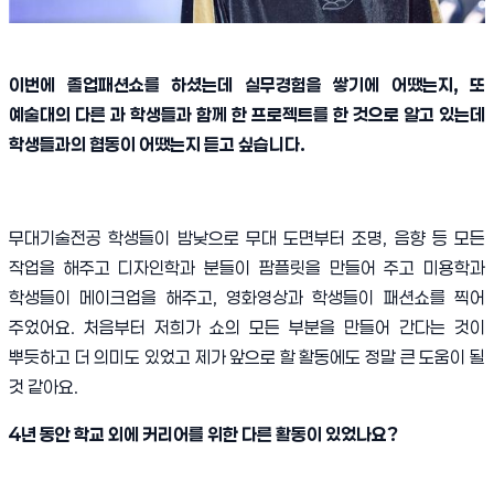
이번에 졸업패션쇼를 하셨는데 실무경험을 쌓기에 어땠는지
,
또
예술대의 다른 과 학생들과 함께 한 프로젝트를 한 것으로 알고 있는데
학생들과의 협동이 어땠는지 듣고 싶습니다
.
무대기술전공 학생들이 밤낮으로 무대 도면부터 조명
,
음향 등 모든
작업을 해주고 디자인학과 분들이 팜플릿을 만들어 주고 미용학과
학생들이 메이크업을 해주고
,
영화영상과 학생들이 패션쇼를 찍어
주었어요
.
처음부터 저희가 쇼의 모든 부분을 만들어 간다는 것이
뿌듯하고 더 의미도 있었고 제가 앞으로 할 활동에도 정말 큰 도움이 될
것 같아요
.
4
년 동안 학교 외에 커리어를 위한 다른 활동이 있었나요
?