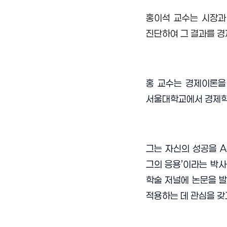
홍이석 교수는 시장과
진단하여 그 결과를 
홍 교수는 경제이론을
서울대학교에서 경제학
그는 자신의 성공을
A
그의 응용
’
이라는 박
학술 저널에 논문을 
적용하는 데 관심을 갖