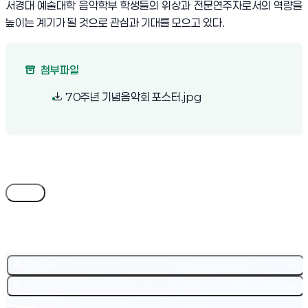
서경대 예술대학 음악학부 학생들의 위상과 전문연주자로서의 역량을
높이는 계기가 될 것으로 관심과 기대를 모으고 있다
.
첨부파일
(새 창 열림)
70주년 기념음악회 포스터.jpg
목록
주요기관
주요서비스