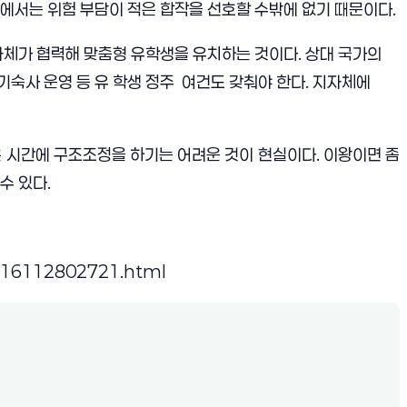
에서는 위험 부담이 적은 합작을 선호할 수밖에 없기 때문이다.
자체가 협력해 맞춤형 유학생을 유치하는 것이다. 상대 국가의
기숙사 운영 등 유 학생 정주 여건도 갖춰야 한다. 지자체에
은 시간에 구조조정을 하기는 어려운 것이 현실이다. 이왕이면 좀
수 있다.
2016112802721.html