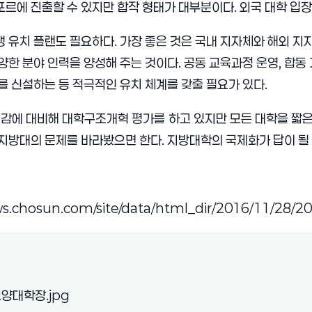
르에 진출할 수 있지만 합작 형태가 대부분이다. 외국 대학 입장
 유치 플랜도 필요하다. 가장 좋은 것은 국내 지자체와 해외 지
양한 분야 인력을 양성해 주는 것이다. 공동 교육과정 운영, 합동 
를 신설하는 등 적극적인 유치 체계를 갖출 필요가 있다.
급감에 대비해 대학구조개혁 평가를 하고 있지만 모든 대학을 짧
지방대의 문제를 바라봤으면 한다. 지방대학의 국제화가 답이 될 
ws.chosun.com/site/data/html_dir/2016/11/28/
(새 창 열림)
양대학장.jpg