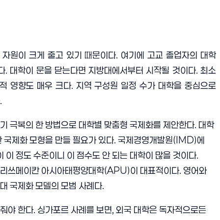
 자원이 크게 줄고 있기 때문이다. 여기에 고교 졸업자의 대학
졌다. 대학이 문을 닫는다면 지방대에서부터 시작될 것이다. 최소
제적 영향도 매우 크다. 지역 구성원 일정 수가 대학을 중심으로
.
기 극복의 한 방법으로 대학별 맞춤형 국제화를 제안한다. 대학
 국제화 모형을 만들 필요가 있다. 국제경영개발원(IMD)에
 이 정도 수준이니 이 점수도 안 되는 대학이 많을 것이다.
는 리쓰메이칸 아시아태평양대학(APU)이 대표적이다. 영어와
대 국제화 모델의 모범 사례다.
줘야 한다. 싱가포르 사례를 보면, 외국 대학은 독자적으로든