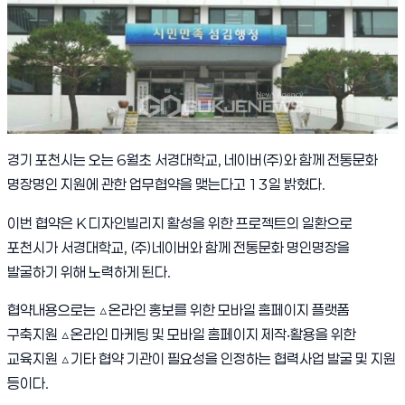
경기 포천시는 오는 6월초 서경대학교, 네이버(주)와 함께 전통문화
명장명인 지원에 관한 업무협약을 맺는다고 13일 밝혔다.
이번 협약은 K 디자인빌리지 활성을 위한 프로젝트의 일환으로
포천시가 서경대학교, (주)네이버와 함께 전통문화 명인명장을
발굴하기 위해 노력하게 된다.
협약내용으로는 △온라인 홍보를 위한 모바일 홈페이지 플랫폼
구축지원 △온라인 마케팅 및 모바일 홈페이지 제작‧활용을 위한
교육지원 △기타 협약 기관이 필요성을 인정하는 협력사업 발굴 및 지원
등이다.