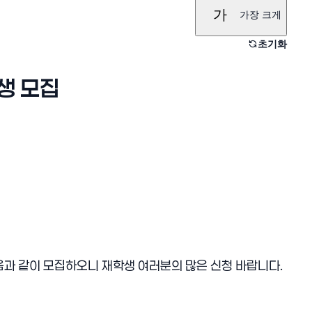
가
가장 크게
초기화
생 모집
과 같이 모집하오니 재학생 여러분의 많은 신청 바랍니다.