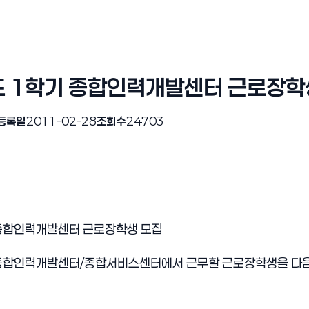
도 1학기 종합인력개발센터 근로장학
등록일
2011-02-28
조회수
24703
 종합인력개발센터 근로장학생 모집
 종합인력개발센터/종합서비스센터에서 근무할 근로장학생을 다음