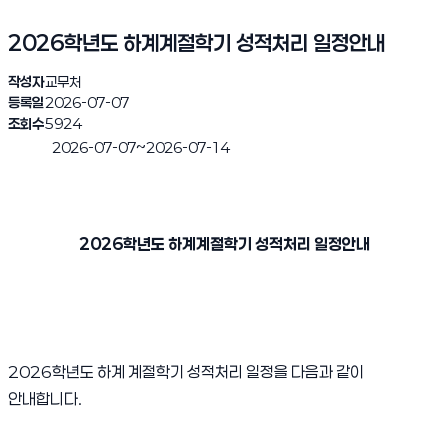
2026학년도 하계계절학기 성적처리 일정안내
작성자
교무처
등록일
2026-07-07
조회수
5924
~
2026-07-07
2026-07-14
진행완료
2026
학년도 하계계절학기 성적처리 일정안내
2026학년도 하계 계절학기 성적처리 일정을 다음과 같이
안내합니다.