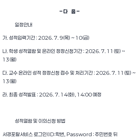
–
다 음
–
일정안내
가. 성적입력기간 : 2026. 7. 9(목) ~ 10(금)
나. 학생 성적열람 및 온라인 정정신청기간 : 2026. 7. 11(토) ~
13(월)
다. 교수 온라인 성적 정정신청 접수 및 처리기간 : 2026. 7. 11(토) ~
13(월)
라. 최종 성적발표 : 2026. 7. 14(화), 14:00 예정
성적열람 및 이의신청 방법
서경포탈서비스 로그인(ID:학번, Password : 주민번호 뒤