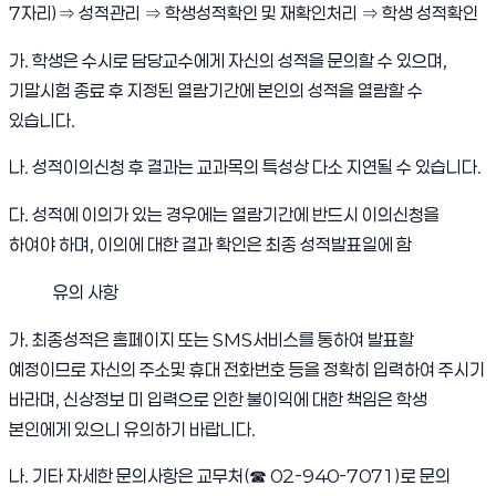
7자리)⇒ 성적관리 ⇒ 학생성적확인 및 재확인처리 ⇒ 학생 성적확인
가. 학생은 수시로 담당교수에게 자신의 성적을 문의할 수 있으며,
기말시험 종료 후 지정된 열람기간에 본인의 성적을 열람할 수
있습니다.
나. 성적이의신청 후 결과는 교과목의 특성상 다소 지연될 수 있습니다.
다. 성적에 이의가 있는 경우에는 열람기간에 반드시 이의신청을
하여야 하며, 이의에 대한 결과 확인은 최종 성적발표일에 함
유의 사항
가. 최종성적은 홈페이지 또는 SMS서비스를 통하여 발표할
예정이므로 자신의 주소및 휴대 전화번호 등을 정확히 입력하여 주시기
바라며, 신상정보 미 입력으로 인한 불이익에 대한 책임은 학생
본인에게 있으니 유의하기 바랍니다.
나. 기타 자세한 문의사항은 교무처(
☎
02-940-7071)로 문의