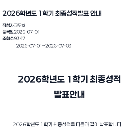
2026학년도 1학기 최종성적발표 안내
작성자
교무처
등록일
2026-07-01
조회수
9347
~
2026-07-01
2026-07-03
진행완료
2026
학년도
1
학기 최종성적
발표안내
2026학년도 1학기 최종성적을 다음과 같이 발표합니다.