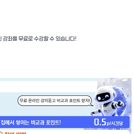
인 강좌를 무료로 수강할 수 있습니다!