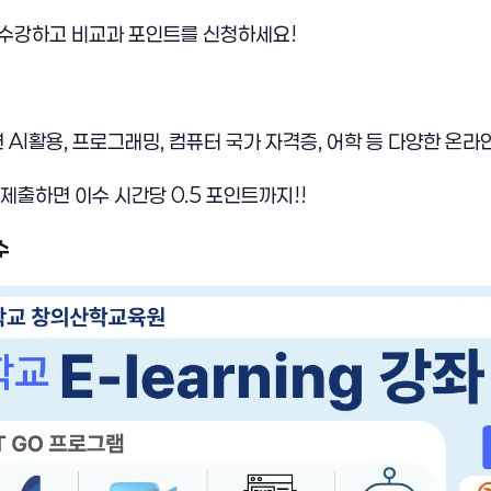
좌를 수강하고 비교과 포인트를 신청하세요!
AI활용, 프로그래밍, 컴퓨터 국가 자격증, 어학 등 다양한 온라
 제출하면 이수 시간당 0.5 포인트까지!!
수