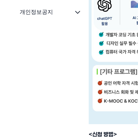
개인정보공지
<신청 방법>