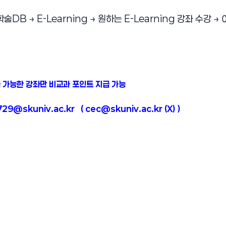
DB → E-Learning → 원하는 E-Learning 강좌 수강 → 
 가능한 강좌만 비교과 포인트 지급 가능
9@skuniv.ac.kr ( cec@skuniv.ac.kr (X) )