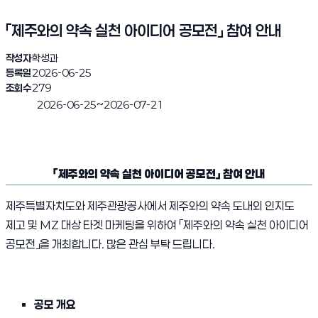
「제주와의 약속 실천 아이디어 공모전」 참여 안내
작성자
학생과
등록일
2026-06-25
조회수
279
~
2026-06-25
2026-07-21
진행완료
「제주와의 약속 실천 아이디어 공모전」 참여 안내
「제주와의 약속 실천 아이디어 공모전」 참여 안내
제주특별자치도와 제주관광공사에서 제주와의 약속 도내외 인지도
제고 및 MZ 대상 타겟 마케팅을 위하여 「제주와의 약속 실천 아이디어
공모전」을 개최합니다. 많은 관심 부탁 드립니다.
공모 개요