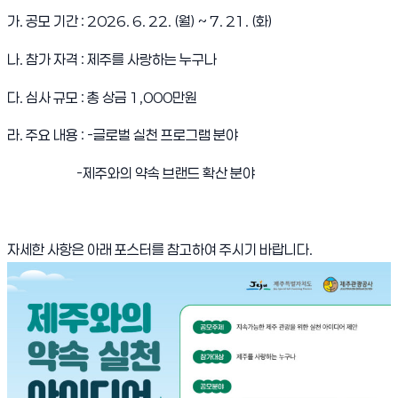
가. 공모 기간 : 2026. 6. 22. (월) ~ 7. 21. (화)
나. 참가 자격 : 제주를 사랑하는 누구나
다. 심사 규모 : 총 상금 1,000만원
라. 주요 내용 : -글로벌 실천 프로그램 분야
-제주와의 약속 브랜드 확산 분야
자세한 사항은 아래 포스터를 참고하여 주시기 바랍니다.