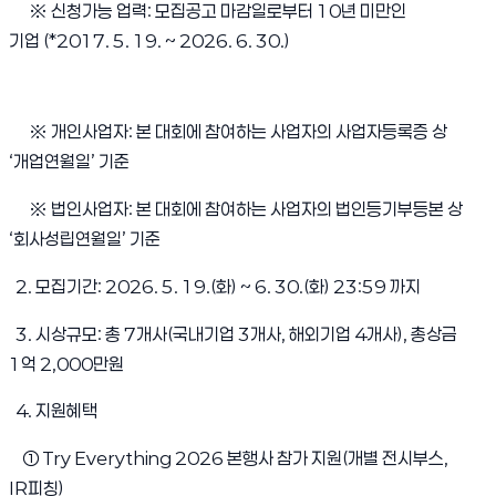
※ 신청가능 업력: 모집공고 마감일로부터
10
년 미만인
기업
(*2017. 5. 19. ~ 2026. 6. 30.)
※ 개인사업자: 본 대회에 참여하는 사업자의 사업자등록증 상
‘개업연월일’ 기준
※ 법인사업자: 본 대회에 참여하는 사업자의 법인등기부등본 상
‘회사성립연월일’ 기준
2. 모집기간: 2026. 5. 19.(화) ~ 6. 30.(화) 23:59 까지
3. 시상규모: 총 7개사(국내기업 3개사, 해외기업 4개사), 총상금
1억 2,000만원
4. 지원혜택
① Try Everything 2026 본행사 참가 지원(개별 전시부스,
IR피칭)