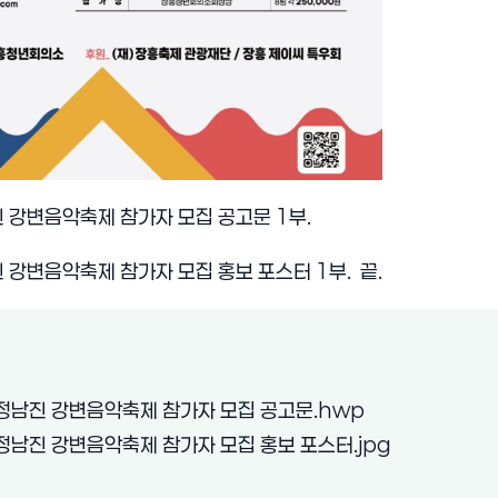
진 강변음악축제 참가자 모집 공고문 1부.
진 강변음악축제 참가자 모집 홍보 포스터 1부. 끝.
(새 창 열림)
정남진 강변음악축제 참가자 모집 공고문.hwp
(새 창 열림)
정남진 강변음악축제 참가자 모집 홍보 포스터.jpg