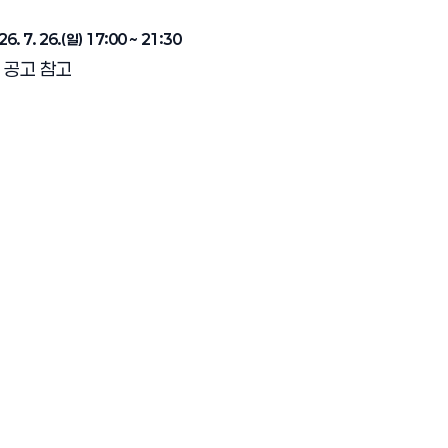
26. 7. 26.(일) 17:00 ~ 21:30
내 공고 참고