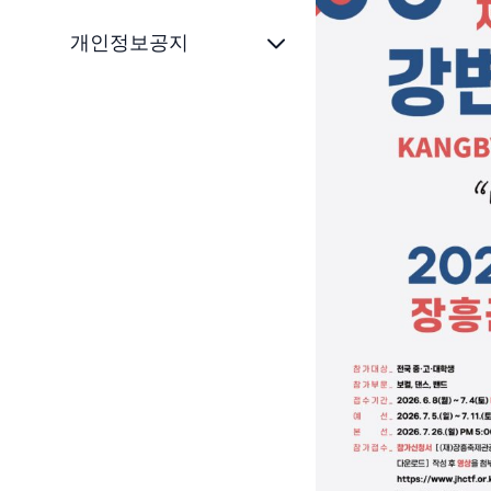
개인정보공지