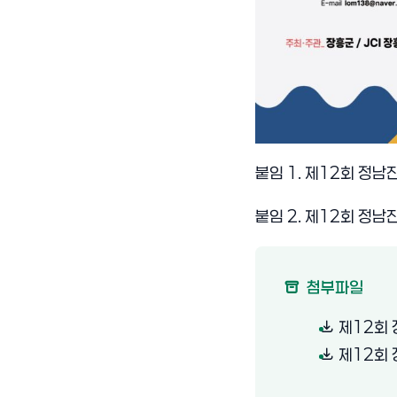
붙임 1. 제12회 정남
붙임 2. 제12회 정남
첨부파일
제12회 
제12회 